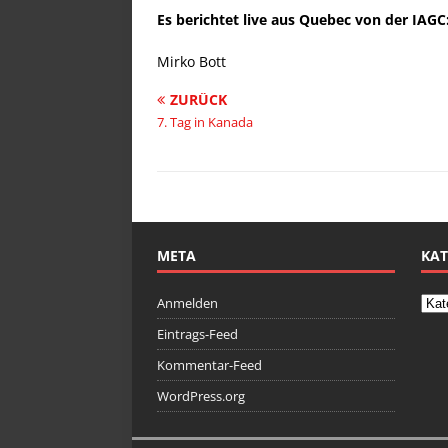
Es berichtet live aus Quebec von der IAG
Mirko Bott
ZURÜCK
7. Tag in Kanada
META
KAT
Anmelden
Eintrags-Feed
Kommentar-Feed
WordPress.org