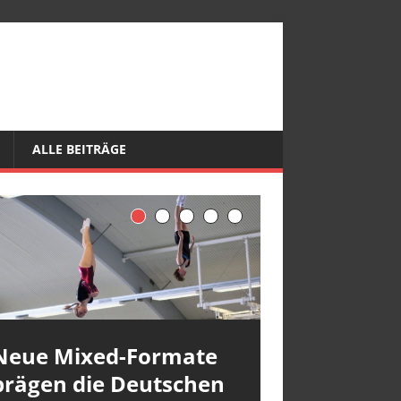
ALLE BEITRÄGE
Neue Mixed-Formate
prägen die Deutschen