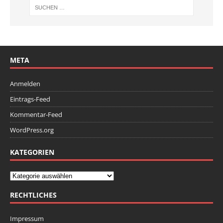
META
Anmelden
Eintrags-Feed
Kommentar-Feed
WordPress.org
KATEGORIEN
RECHTLICHES
Impressum