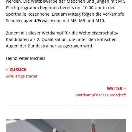
werden. Die Wettbewerbe der Mädchen und Jungen mit M 5
Pflichtprogramm beginnen bereits um 10.00 Uhr in der
Sporthalle Rosenhöhe. Erst am Mittag folgen die Vorkämpfe
Schüler/Jugend/Erwachsene mit M8, M9 und M10.
Zudem gilt dieser Wettkampf für die Weltmeisterschafts-
Kandidaten als 2. Qualifikation, die unter den kritischen
Augen der Bundestrainer ausgetragen wird.
Heinz-Peter Michels
ZURÜCK
Schülerliga startet
WEITER
Wettkampf der Freundschaft