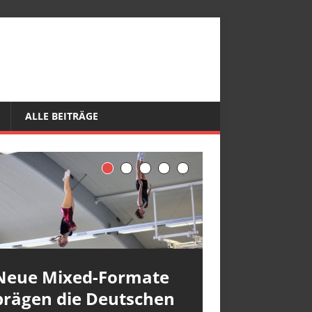
ALLE BEITRÄGE
Neue Mixed-Formate
prägen die Deutschen