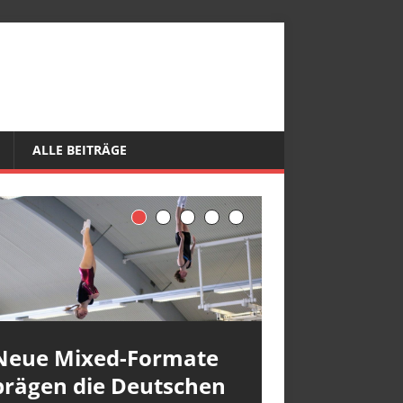
ALLE BEITRÄGE
Neue Mixed-Formate
prägen die Deutschen