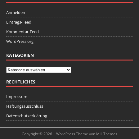
Anmelden
Eintrags-Feed
Kommentar-Feed
WordPress.org
KATEGORIEN
RECHTLICHES
Impressum
Haftungsausschluss
Datenschutzerklärung
Copyright © 2026 | WordPress Theme von
MH Themes