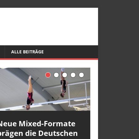
ALLE BEITRÄGE
Neue Mixed-Formate
prägen die Deutschen