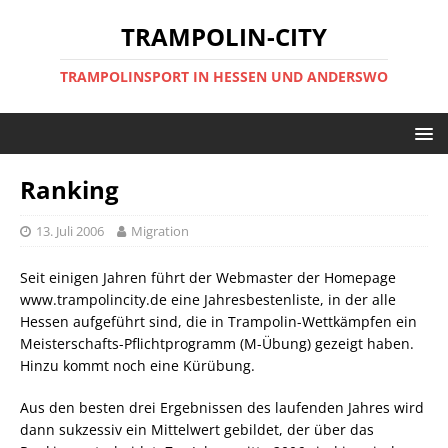
TRAMPOLIN-CITY
TRAMPOLINSPORT IN HESSEN UND ANDERSWO
Ranking
13. Juli 2006
Migration
Seit einigen Jahren führt der Webmaster der Homepage
www.trampolincity.de eine Jahresbestenliste, in der alle
Hessen aufgeführt sind, die in Trampolin-Wettkämpfen ein
Meisterschafts-Pflichtprogramm (M-Übung) gezeigt haben.
Hinzu kommt noch eine Kürübung.
Aus den besten drei Ergebnissen des laufenden Jahres wird
dann sukzessiv ein Mittelwert gebildet, der über das