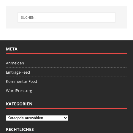
META
Anmelden
Eintrags-Feed
Kommentar-Feed
WordPress.org
KATEGORIEN
RECHTLICHES