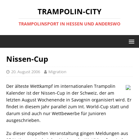
TRAMPOLIN-CITY
TRAMPOLINSPORT IN HESSEN UND ANDERSWO
Nissen-Cup
20. August 2006
Migration
Der älteste Wettkampf im internationalen Trampolin
Kalender ist der Nissen-Cup in der Schweiz, der am
letzten August Wochenende in Savognin organisiert wird. Er
findet in diesem Jahr parallel zum Int. World-Cup statt und
darum sind auch nur Wettbewerbe für Junioren
ausgeschrieben.
Zu dieser doppelten Veranstaltung gingen Meldungen aus