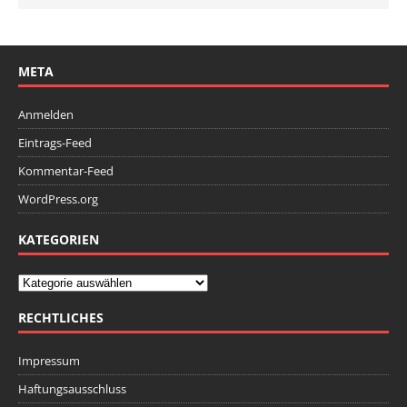
META
Anmelden
Eintrags-Feed
Kommentar-Feed
WordPress.org
KATEGORIEN
RECHTLICHES
Impressum
Haftungsausschluss