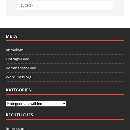
META
Anmelden
Eintrags-Feed
Kommentar-Feed
WordPress.org
KATEGORIEN
RECHTLICHES
Impressum