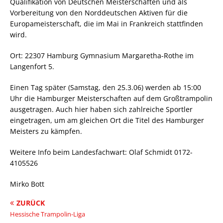
Qualifikation von Deutschen Meisterschaften und als
Vorbereitung von den Norddeutschen Aktiven für die
Europameisterschaft, die im Mai in Frankreich stattfinden
wird.
Ort: 22307 Hamburg Gymnasium Margaretha-Rothe im
Langenfort 5.
Einen Tag später (Samstag, den 25.3.06) werden ab 15:00
Uhr die Hamburger Meisterschaften auf dem Großtrampolin
ausgetragen. Auch hier haben sich zahlreiche Sportler
eingetragen, um am gleichen Ort die Titel des Hamburger
Meisters zu kämpfen.
Weitere Info beim Landesfachwart: Olaf Schmidt 0172-
4105526
Mirko Bott
ZURÜCK
Hessische Trampolin-Liga