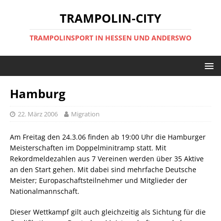
TRAMPOLIN-CITY
TRAMPOLINSPORT IN HESSEN UND ANDERSWO
Hamburg
22. März 2006
Migration
Am Freitag den 24.3.06 finden ab 19:00 Uhr die Hamburger
Meisterschaften im Doppelminitramp statt. Mit
Rekordmeldezahlen aus 7 Vereinen werden über 35 Aktive
an den Start gehen. Mit dabei sind mehrfache Deutsche
Meister; Europaschaftsteilnehmer und Mitglieder der
Nationalmannschaft.
Dieser Wettkampf gilt auch gleichzeitig als Sichtung für die