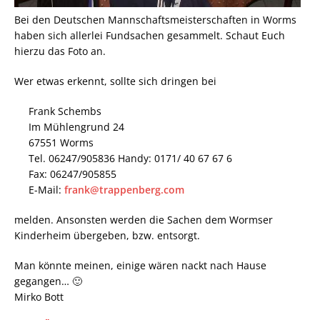
Bei den Deutschen Mannschaftsmeisterschaften in Worms
haben sich allerlei Fundsachen gesammelt. Schaut Euch
hierzu das Foto an.
Wer etwas erkennt, sollte sich dringen bei
Frank Schembs
Im Mühlengrund 24
67551 Worms
Tel. 06247/905836 Handy: 0171/ 40 67 67 6
Fax: 06247/905855
E-Mail:
frank@trappenberg.com
melden. Ansonsten werden die Sachen dem Wormser
Kinderheim übergeben, bzw. entsorgt.
Man könnte meinen, einige wären nackt nach Hause
gegangen… 🙂
Mirko Bott