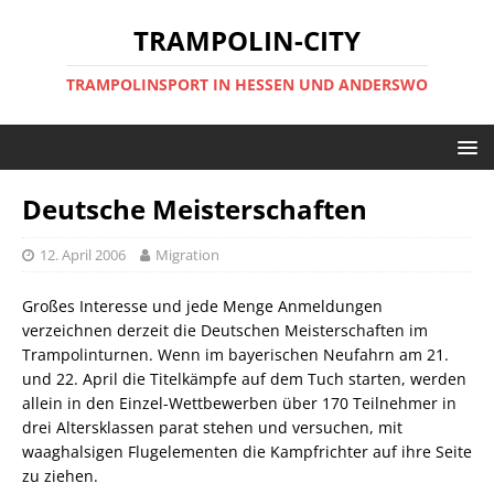
TRAMPOLIN-CITY
TRAMPOLINSPORT IN HESSEN UND ANDERSWO
Deutsche Meisterschaften
12. April 2006
Migration
Großes Interesse und jede Menge Anmeldungen
verzeichnen derzeit die Deutschen Meisterschaften im
Trampolinturnen. Wenn im bayerischen Neufahrn am 21.
und 22. April die Titelkämpfe auf dem Tuch starten, werden
allein in den Einzel-Wettbewerben über 170 Teilnehmer in
drei Altersklassen parat stehen und versuchen, mit
waaghalsigen Flugelementen die Kampfrichter auf ihre Seite
zu ziehen.