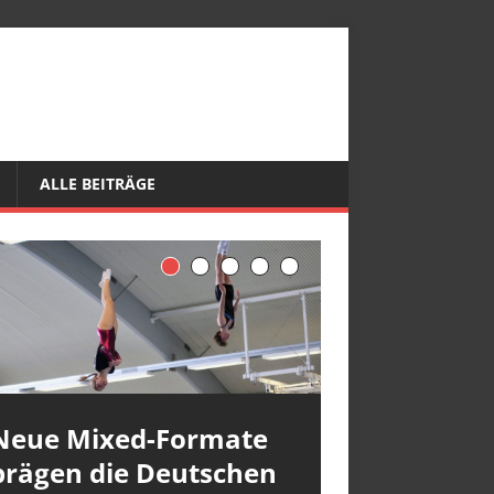
ALLE BEITRÄGE
Neue Mixed-Formate
prägen die Deutschen