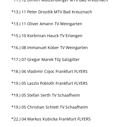
*13.) 11 Peter Drozdik MTV Bad Kreuznach
*13.) 11 Oliver Amann TV Weingarten
*15.) 10 Korbinian Hauck TV Erlangen
*16.) 08 Immanuel Kober TV Weingarten
*17.) 07 Gregor Marek TGJ Salzgitter
*18.) 06 Vladimir Cojoc Frankfurt FLYERS
*19.) 05 Laszlo Pobloth Frankfurt FLYERS
*19.) 05 Stefan Serth TV Schaafheim
*19.) 05 Christian Schlett TV Schaafheim
*22.) 04 Markus Kubicka Frankfurt FLYERS