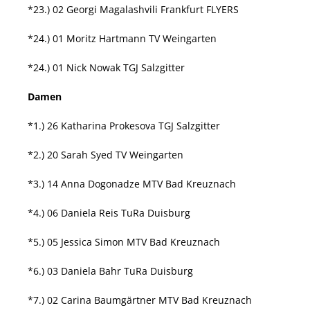
*23.) 02 Georgi Magalashvili Frankfurt FLYERS
*24.) 01 Moritz Hartmann TV Weingarten
*24.) 01 Nick Nowak TGJ Salzgitter
Damen
*1.) 26 Katharina Prokesova TGJ Salzgitter
*2.) 20 Sarah Syed TV Weingarten
*3.) 14 Anna Dogonadze MTV Bad Kreuznach
*4.) 06 Daniela Reis TuRa Duisburg
*5.) 05 Jessica Simon MTV Bad Kreuznach
*6.) 03 Daniela Bahr TuRa Duisburg
*7.) 02 Carina Baumgärtner MTV Bad Kreuznach