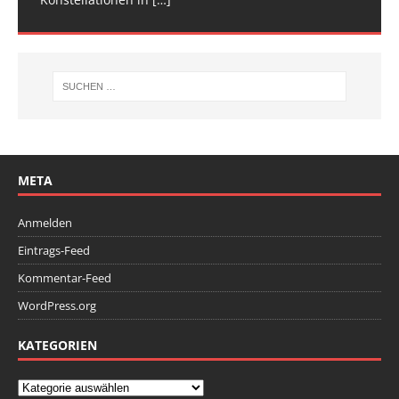
META
Anmelden
Eintrags-Feed
Kommentar-Feed
WordPress.org
KATEGORIEN