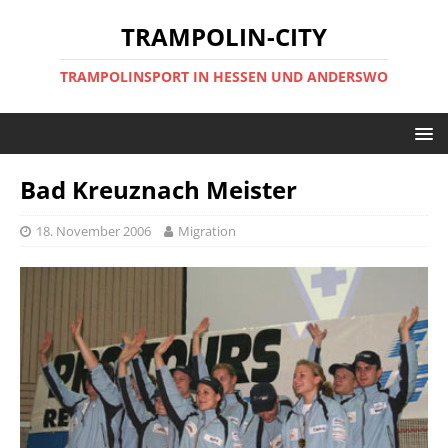
TRAMPOLIN-CITY
TRAMPOLINSPORT IN HESSEN UND ANDERSWO
Bad Kreuznach Meister
18. November 2006
Migration