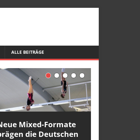
ALLE BEITRÄGE
Neue Mixed-Formate
prägen die Deutschen