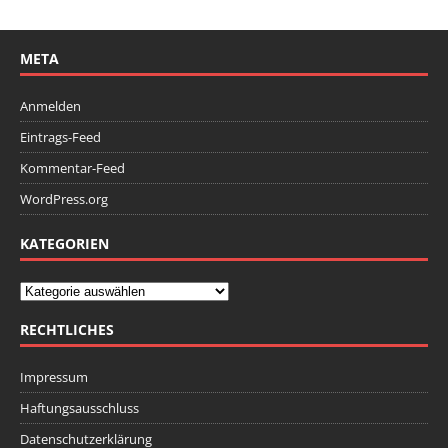
META
Anmelden
Eintrags-Feed
Kommentar-Feed
WordPress.org
KATEGORIEN
RECHTLICHES
Impressum
Haftungsausschluss
Datenschutzerklärung