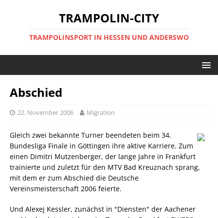
TRAMPOLIN-CITY
TRAMPOLINSPORT IN HESSEN UND ANDERSWO
Abschied
22. November 2006
Migration
Gleich zwei bekannte Turner beendeten beim 34.
Bundesliga Finale in Göttingen ihre aktive Karriere. Zum
einen Dimitri Mutzenberger, der lange Jahre in Frankfurt
trainierte und zuletzt für den MTV Bad Kreuznach sprang,
mit dem er zum Abschied die Deutsche
Vereinsmeisterschaft 2006 feierte.
Und Alexej Kessler, zunächst in "Diensten" der Aachener