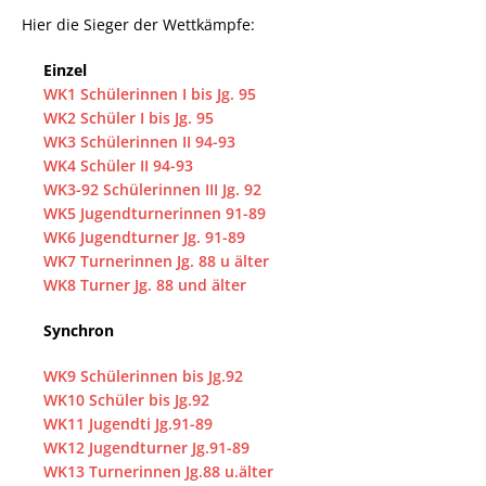
Hier die Sieger der Wettkämpfe:
Einzel
WK1 Schülerinnen I bis Jg. 95
WK2 Schüler I bis Jg. 95
WK3 Schülerinnen II 94-93
WK4 Schüler II 94-93
WK3-92 Schülerinnen III Jg. 92
WK5 Jugendturnerinnen 91-89
WK6 Jugendturner Jg. 91-89
WK7 Turnerinnen Jg. 88 u älter
WK8 Turner Jg. 88 und älter
Synchron
WK9 Schülerinnen bis Jg.92
WK10 Schüler bis Jg.92
WK11 Jugendti Jg.91-89
WK12 Jugendturner Jg.91-89
WK13 Turnerinnen Jg.88 u.älter