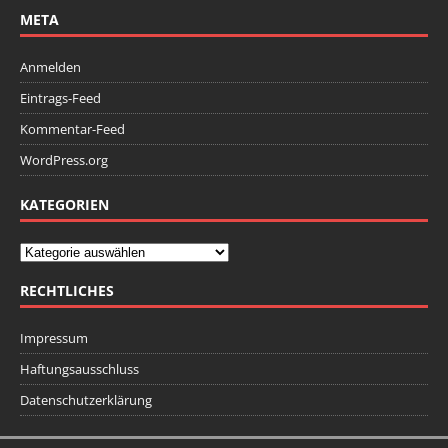
META
Anmelden
Eintrags-Feed
Kommentar-Feed
WordPress.org
KATEGORIEN
RECHTLICHES
Impressum
Haftungsausschluss
Datenschutzerklärung