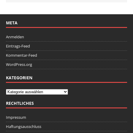
META
Anmelden
Eintrags-Feed
Kommentar-Feed
WordPress.org
KATEGORIEN
RECHTLICHES
Impressum
Haftungsausschluss