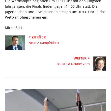
Die Wettkämpfe beginnen um 11:00 Uhr mit den jüngsten
Jahrgängen, die Finals finden gegen 14:00 Uhr statt. Die
Jugendlichen und Erwachsenen steigen um 16:00 Uhr in das
Wettkampfgeschehen ein.
Mirko Bott
ZURÜCK
Neue A-Kampfrichter
WEITER
Bausch & Deuner vorn