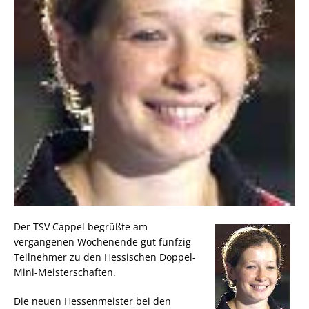
Der TSV Cappel begrüßte am
vergangenen Wochenende gut fünfzig
Teilnehmer zu den Hessischen Doppel-
Mini-Meisterschaften.
Die neuen Hessenmeister bei den