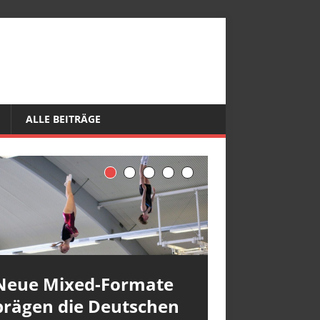
ALLE BEITRÄGE
Neue Mixed-Formate
prägen die Deutschen