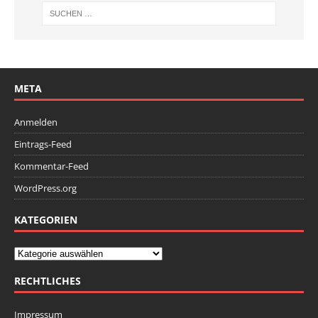
META
Anmelden
Eintrags-Feed
Kommentar-Feed
WordPress.org
KATEGORIEN
RECHTLICHES
Impressum