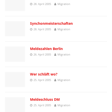
28. April 2005
Migration
Synchonmeisterschaften
28. April 2005
Migration
Meldezahlen Berlin
26. April 2005
Migration
Wer schläft wo?
25. April 2005
Migration
Meldeschluss DM
25. April 2005
Migration