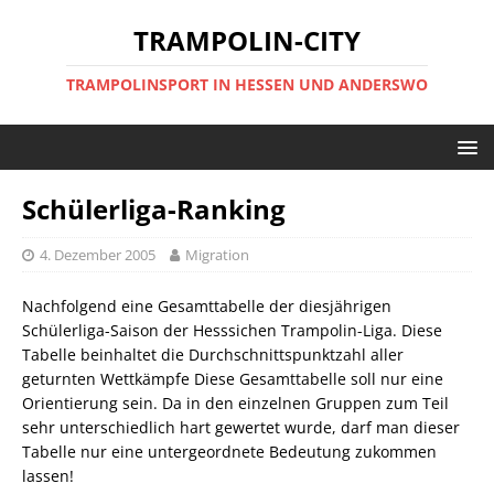
TRAMPOLIN-CITY
TRAMPOLINSPORT IN HESSEN UND ANDERSWO
Schülerliga-Ranking
4. Dezember 2005
Migration
Nachfolgend eine Gesamttabelle der diesjährigen
Schülerliga-Saison der Hesssichen Trampolin-Liga. Diese
Tabelle beinhaltet die Durchschnittspunktzahl aller
geturnten Wettkämpfe Diese Gesamttabelle soll nur eine
Orientierung sein. Da in den einzelnen Gruppen zum Teil
sehr unterschiedlich hart gewertet wurde, darf man dieser
Tabelle nur eine untergeordnete Bedeutung zukommen
lassen!