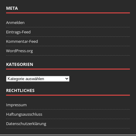
META
Anmelden
Eintrags-Feed
Kommentar-Feed
WordPress.org
KATEGORIEN
RECHTLICHES
Impressum
Haftungsausschluss
Datenschutzerklärung