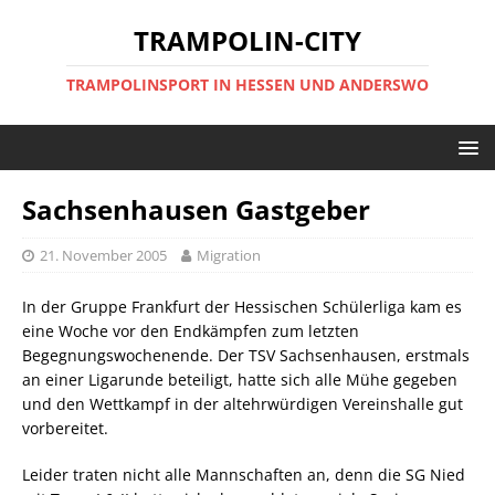
TRAMPOLIN-CITY
TRAMPOLINSPORT IN HESSEN UND ANDERSWO
Sachsenhausen Gastgeber
21. November 2005
Migration
In der Gruppe Frankfurt der Hessischen Schülerliga kam es
eine Woche vor den Endkämpfen zum letzten
Begegnungswochenende. Der TSV Sachsenhausen, erstmals
an einer Ligarunde beteiligt, hatte sich alle Mühe gegeben
und den Wettkampf in der altehrwürdigen Vereinshalle gut
vorbereitet.
Leider traten nicht alle Mannschaften an, denn die SG Nied