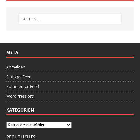
META
Anmelden
Eintrags-Feed
Kommentar-Feed
WordPress.org
KATEGORIEN
RECHTLICHES