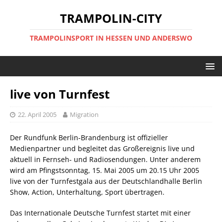
TRAMPOLIN-CITY
TRAMPOLINSPORT IN HESSEN UND ANDERSWO
live von Turnfest
22. April 2005
Migration
Der Rundfunk Berlin-Brandenburg ist offizieller
Medienpartner und begleitet das Großereignis live und
aktuell in Fernseh- und Radiosendungen. Unter anderem
wird am Pfingstsonntag, 15. Mai 2005 um 20.15 Uhr 2005
live von der Turnfestgala aus der Deutschlandhalle Berlin
Show, Action, Unterhaltung, Sport übertragen.
Das Internationale Deutsche Turnfest startet mit einer