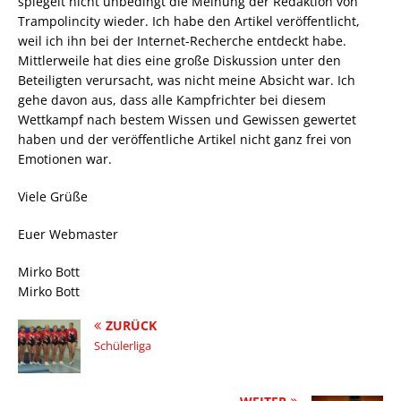
spiegelt nicht unbedingt die Meinung der Redaktion von
Trampolincity wieder. Ich habe den Artikel veröffentlicht,
weil ich ihn bei der Internet-Recherche entdeckt habe.
Mittlerweile hat dies eine große Diskussion unter den
Beteiligten verursacht, was nicht meine Absicht war. Ich
gehe davon aus, dass alle Kampfrichter bei diesem
Wettkampf nach bestem Wissen und Gewissen gewertet
haben und der veröffentliche Artikel nicht ganz frei von
Emotionen war.
Viele Grüße
Euer Webmaster
Mirko Bott
Mirko Bott
ZURÜCK
Schülerliga