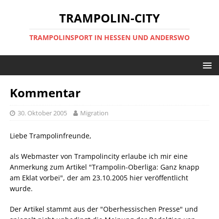
TRAMPOLIN-CITY
TRAMPOLINSPORT IN HESSEN UND ANDERSWO
Kommentar
30. Oktober 2005
Migration
Liebe Trampolinfreunde,
als Webmaster von Trampolincity erlaube ich mir eine
Anmerkung zum Artikel "Trampolin-Oberliga: Ganz knapp
am Eklat vorbei", der am 23.10.2005 hier veröffentlicht
wurde.
Der Artikel stammt aus der "Oberhessischen Presse" und