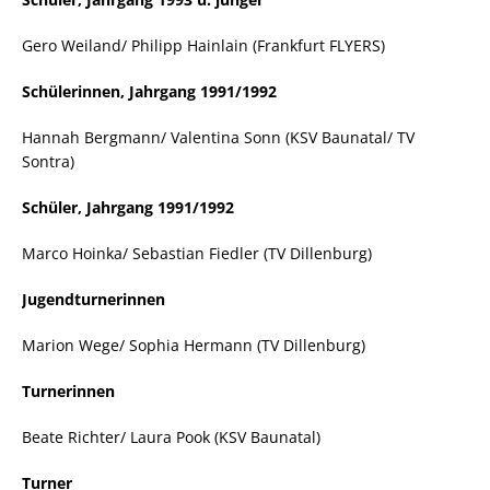
Gero Weiland/ Philipp Hainlain (Frankfurt FLYERS)
Schülerinnen, Jahrgang 1991/1992
Hannah Bergmann/ Valentina Sonn (KSV Baunatal/ TV
Sontra)
Schüler, Jahrgang 1991/1992
Marco Hoinka/ Sebastian Fiedler (TV Dillenburg)
Jugendturnerinnen
Marion Wege/ Sophia Hermann (TV Dillenburg)
Turnerinnen
Beate Richter/ Laura Pook (KSV Baunatal)
Turner