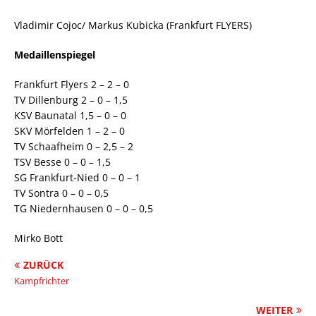
Vladimir Cojoc/ Markus Kubicka (Frankfurt FLYERS)
Medaillenspiegel
Frankfurt Flyers 2 – 2 – 0
TV Dillenburg 2 – 0 – 1,5
KSV Baunatal 1,5 – 0 – 0
SKV Mörfelden 1 – 2 – 0
TV Schaafheim 0 – 2,5 – 2
TSV Besse 0 – 0 – 1,5
SG Frankfurt-Nied 0 – 0 – 1
TV Sontra 0 – 0 – 0,5
TG Niedernhausen 0 – 0 – 0,5
Mirko Bott
ZURÜCK
Kampfrichter
WEITER