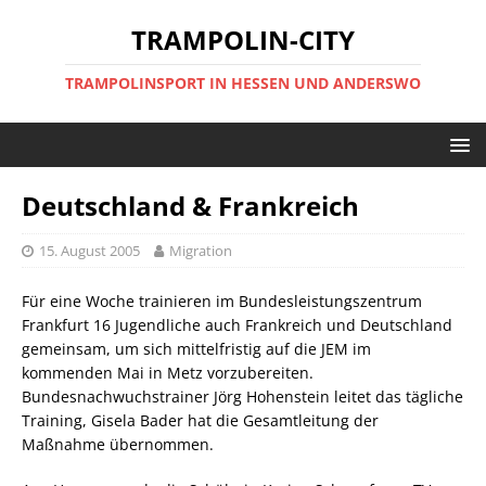
TRAMPOLIN-CITY
TRAMPOLINSPORT IN HESSEN UND ANDERSWO
Deutschland & Frankreich
15. August 2005
Migration
Für eine Woche trainieren im Bundesleistungszentrum
Frankfurt 16 Jugendliche auch Frankreich und Deutschland
gemeinsam, um sich mittelfristig auf die JEM im
kommenden Mai in Metz vorzubereiten.
Bundesnachwuchstrainer Jörg Hohenstein leitet das tägliche
Training, Gisela Bader hat die Gesamtleitung der
Maßnahme übernommen.