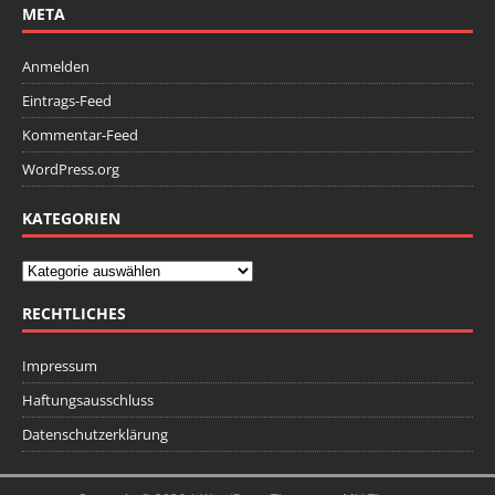
META
Anmelden
Eintrags-Feed
Kommentar-Feed
WordPress.org
KATEGORIEN
RECHTLICHES
Impressum
Haftungsausschluss
Datenschutzerklärung