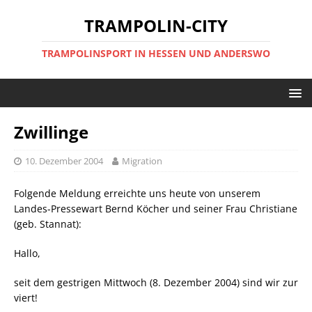
TRAMPOLIN-CITY
TRAMPOLINSPORT IN HESSEN UND ANDERSWO
Zwillinge
10. Dezember 2004
Migration
Folgende Meldung erreichte uns heute von unserem
Landes-Pressewart Bernd Köcher und seiner Frau Christiane
(geb. Stannat):
Hallo,
seit dem gestrigen Mittwoch (8. Dezember 2004) sind wir zur
viert!