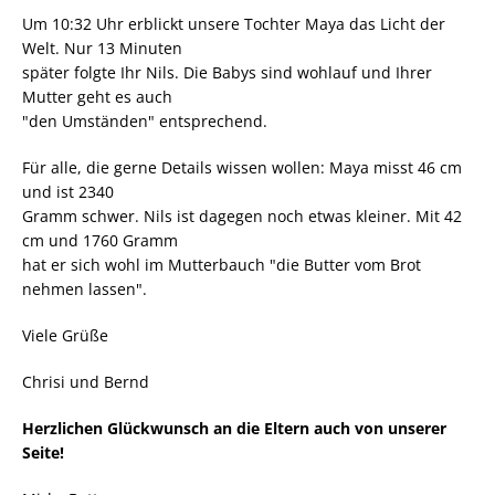
Um 10:32 Uhr erblickt unsere Tochter Maya das Licht der
Welt. Nur 13 Minuten
später folgte Ihr Nils. Die Babys sind wohlauf und Ihrer
Mutter geht es auch
"den Umständen" entsprechend.
Für alle, die gerne Details wissen wollen: Maya misst 46 cm
und ist 2340
Gramm schwer. Nils ist dagegen noch etwas kleiner. Mit 42
cm und 1760 Gramm
hat er sich wohl im Mutterbauch "die Butter vom Brot
nehmen lassen".
Viele Grüße
Chrisi und Bernd
Herzlichen Glückwunsch an die Eltern auch von unserer
Seite!