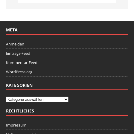
META
Anmelden
Eintrags-Feed
Kommentar-Feed
WordPress.org
KATEGORIEN
RECHTLICHES
Impressum