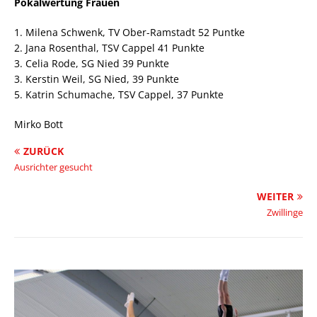
Pokalwertung Frauen
1. Milena Schwenk, TV Ober-Ramstadt 52 Puntke
2. Jana Rosenthal, TSV Cappel 41 Punkte
3. Celia Rode, SG Nied 39 Punkte
3. Kerstin Weil, SG Nied, 39 Punkte
5. Katrin Schumache, TSV Cappel, 37 Punkte
Mirko Bott
ZURÜCK
Ausrichter gesucht
WEITER
Zwillinge