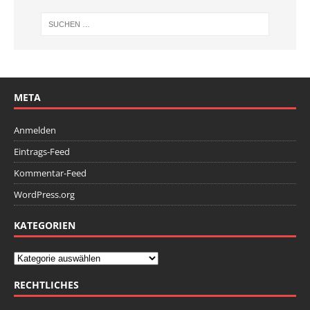
META
Anmelden
Eintrags-Feed
Kommentar-Feed
WordPress.org
KATEGORIEN
RECHTLICHES