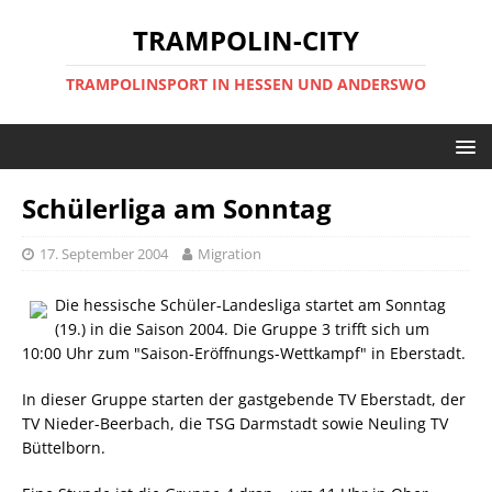
TRAMPOLIN-CITY
TRAMPOLINSPORT IN HESSEN UND ANDERSWO
Schülerliga am Sonntag
17. September 2004
Migration
Die hessische Schüler-Landesliga startet am Sonntag
(19.) in die Saison 2004. Die Gruppe 3 trifft sich um
10:00 Uhr zum "Saison-Eröffnungs-Wettkampf" in Eberstadt.
In dieser Gruppe starten der gastgebende TV Eberstadt, der
TV Nieder-Beerbach, die TSG Darmstadt sowie Neuling TV
Büttelborn.