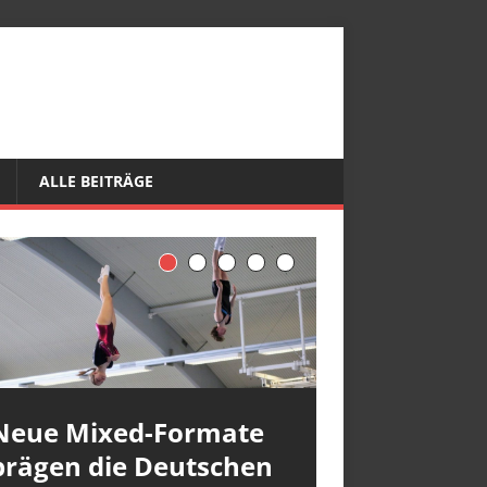
ALLE BEITRÄGE
Neue Mixed-Formate
prägen die Deutschen