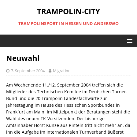
TRAMPOLIN-CITY
TRAMPOLINSPORT IN HESSEN UND ANDERSWO
Neuwahl
7. September 2004
Migration
Am Wochenende 11./12. September 2004 treffen sich die
Mitglieder des Technischen Komitee im Deutschen Turner-
Bund und die 20 Trampolin Landesfachwarte zur
Jahrestagung im Hause des Hessischen Sportbundes in
Frankfurt am Main. Im Mittelpunkt der Beratungen steht die
Wahl des neuen TK-Vorsitzenden. Der bisherige
Amtsinhaber Horst Kunze aus Rinteln tritt nicht mehr an, da
ihn die Aufgabe im Internationalen Turnverband äußerst