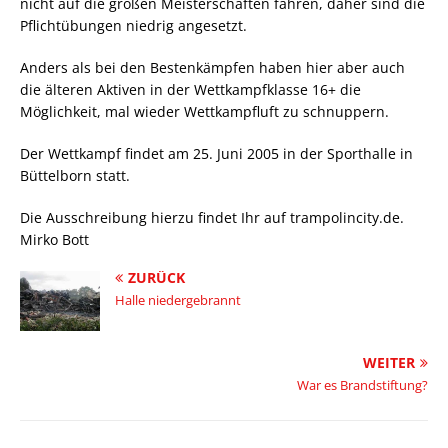
nicht auf die großen Meisterschaften fahren, daher sind die
Pflichtübungen niedrig angesetzt.
Anders als bei den Bestenkämpfen haben hier aber auch
die älteren Aktiven in der Wettkampfklasse 16+ die
Möglichkeit, mal wieder Wettkampfluft zu schnuppern.
Der Wettkampf findet am 25. Juni 2005 in der Sporthalle in
Büttelborn statt.
Die Ausschreibung hierzu findet Ihr auf trampolincity.de.
Mirko Bott
ZURÜCK
Halle niedergebrannt
WEITER
War es Brandstiftung?