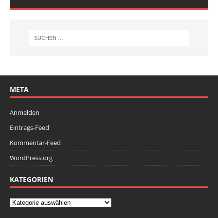
META
Anmelden
Eintrags-Feed
Kommentar-Feed
WordPress.org
KATEGORIEN