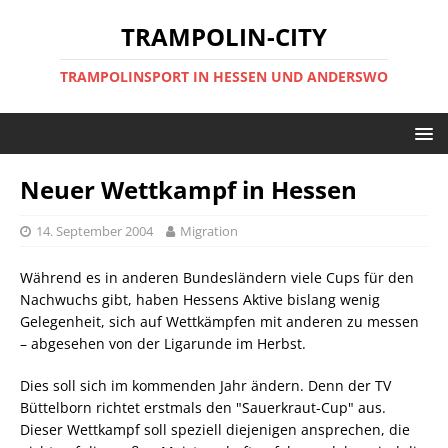
TRAMPOLIN-CITY
TRAMPOLINSPORT IN HESSEN UND ANDERSWO
Neuer Wettkampf in Hessen
14. September 2004
Migration
Während es in anderen Bundesländern viele Cups für den
Nachwuchs gibt, haben Hessens Aktive bislang wenig
Gelegenheit, sich auf Wettkämpfen mit anderen zu messen
– abgesehen von der Ligarunde im Herbst.
Dies soll sich im kommenden Jahr ändern. Denn der TV
Büttelborn richtet erstmals den "Sauerkraut-Cup" aus.
Dieser Wettkampf soll speziell diejenigen ansprechen, die