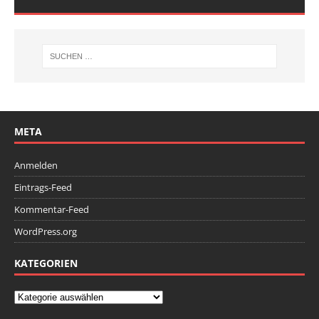
META
Anmelden
Eintrags-Feed
Kommentar-Feed
WordPress.org
KATEGORIEN