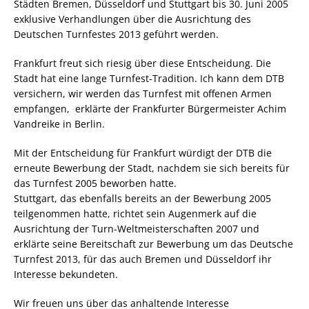
Städten Bremen, Düsseldorf und Stuttgart bis 30. Juni 2005
exklusive Verhandlungen über die Ausrichtung des
Deutschen Turnfestes 2013 geführt werden.
Frankfurt freut sich riesig über diese Entscheidung. Die
Stadt hat eine lange Turnfest-Tradition. Ich kann dem DTB
versichern, wir werden das Turnfest mit offenen Armen
empfangen,  erklärte der Frankfurter Bürgermeister Achim
Vandreike in Berlin.
Mit der Entscheidung für Frankfurt würdigt der DTB die
erneute Bewerbung der Stadt, nachdem sie sich bereits für
das Turnfest 2005 beworben hatte.
Stuttgart, das ebenfalls bereits an der Bewerbung 2005
teilgenommen hatte, richtet sein Augenmerk auf die
Ausrichtung der Turn-Weltmeisterschaften 2007 und
erklärte seine Bereitschaft zur Bewerbung um das Deutsche
Turnfest 2013, für das auch Bremen und Düsseldorf ihr
Interesse bekundeten.
Wir freuen uns über das anhaltende Interesse