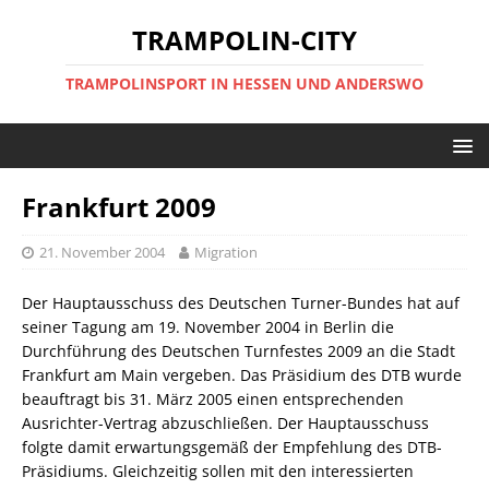
TRAMPOLIN-CITY
TRAMPOLINSPORT IN HESSEN UND ANDERSWO
Frankfurt 2009
21. November 2004
Migration
Der Hauptausschuss des Deutschen Turner-Bundes hat auf
seiner Tagung am 19. November 2004 in Berlin die
Durchführung des Deutschen Turnfestes 2009 an die Stadt
Frankfurt am Main vergeben. Das Präsidium des DTB wurde
beauftragt bis 31. März 2005 einen entsprechenden
Ausrichter-Vertrag abzuschließen. Der Hauptausschuss
folgte damit erwartungsgemäß der Empfehlung des DTB-
Präsidiums. Gleichzeitig sollen mit den interessierten