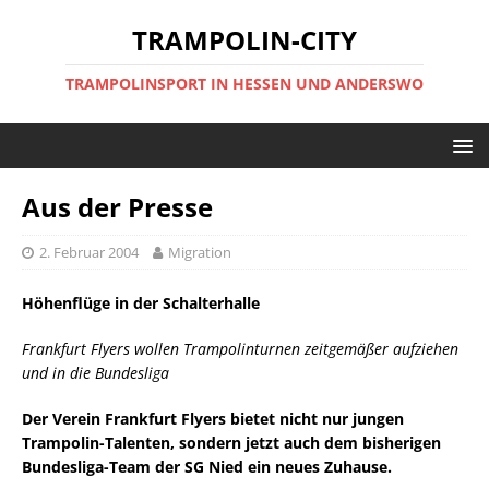
TRAMPOLIN-CITY
TRAMPOLINSPORT IN HESSEN UND ANDERSWO
Aus der Presse
2. Februar 2004
Migration
Höhenflüge in der Schalterhalle
Frankfurt Flyers wollen Trampolinturnen zeitgemäßer aufziehen
und in die Bundesliga
Der Verein Frankfurt Flyers bietet nicht nur jungen
Trampolin-Talenten, sondern jetzt auch dem bisherigen
Bundesliga-Team der SG Nied ein neues Zuhause.