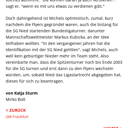
sagt er, "wenn es mit uns etwas zu verdienen gibt."
Doch dahingehend ist Michels optimistisch, zumal, kurz
nachdem die Flyers gegründet waren, auch die bislang für
die SG Nied startenden Bundesligaturner, darunter
Mannschaftsweltmeister Markus Kubicka, an der Idee
teilhaben wollten. "In den vergangenen Jahren hat die
Identifikation mit der SG Nied gelitten", sagt Michels, auch
weil kein gebürtiger Nieder mehr im Team steht. Also
vereinbarte man, dass die Spitzenturner noch bis Ende 2003
für die SG turnen und erst dann zu den Flyers wechseln
würden, um, sobald Nied das Ligastartrecht abgegeben hat,
dieses für sich zu beantragen.
von Katja Sturm
Mirko Bott
ZURÜCK
GM Frankfurt