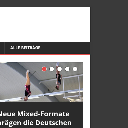
ALLE BEITRÄGE
Neue Mixed-Formate
prägen die Deutschen