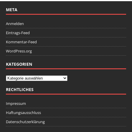
META
Anmelden
Eintrags-Feed
Kommentar-Feed
WordPress.org
KATEGORIEN
RECHTLICHES
Impressum
Haftungsausschluss
Datenschutzerklärung