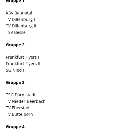
Gruppe 1
KSV Baunatal
TV Dillenburg I
TV Dillenburg II
TSV Besse
Gruppe 2
Frankfurt Flyers I
Frankfurt Flyers II
SG Nied I
Gruppe 3
TSG Darmstadt
TV Nieder-Beerbach
TV Eberstadt
TV Büttelborn
Gruppe 4