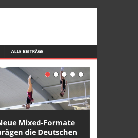
ALLE BEITRÄGE
Neue Mixed-Formate
prägen die Deutschen