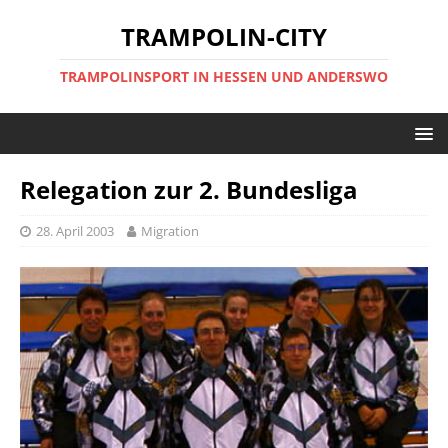
TRAMPOLIN-CITY
TRAMPOLINSPORT IN HESSEN UND ANDERSWO
Relegation zur 2. Bundesliga
28. April 2003
Migration