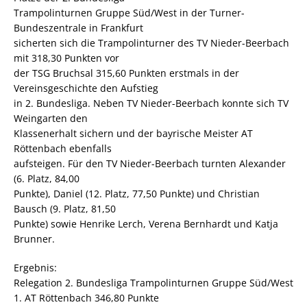
Trampolinturnen Gruppe Süd/West in der Turner-
Bundeszentrale in Frankfurt
sicherten sich die Trampolinturner des TV Nieder-Beerbach
mit 318,30 Punkten vor
der TSG Bruchsal 315,60 Punkten erstmals in der
Vereinsgeschichte den Aufstieg
in 2. Bundesliga. Neben TV Nieder-Beerbach konnte sich TV
Weingarten den
Klassenerhalt sichern und der bayrische Meister AT
Röttenbach ebenfalls
aufsteigen. Für den TV Nieder-Beerbach turnten Alexander
(6. Platz, 84,00
Punkte), Daniel (12. Platz, 77,50 Punkte) und Christian
Bausch (9. Platz, 81,50
Punkte) sowie Henrike Lerch, Verena Bernhardt und Katja
Brunner.
Ergebnis:
Relegation 2. Bundesliga Trampolinturnen Gruppe Süd/West
1. AT Röttenbach 346,80 Punkte