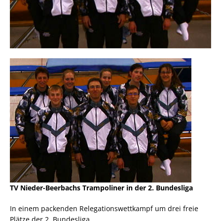
TV Nieder-Beerbachs Trampoliner in der 2. Bundesliga
In einem packenden Relegationswettkampf um drei freie
Plätze der 2. Bundesliga