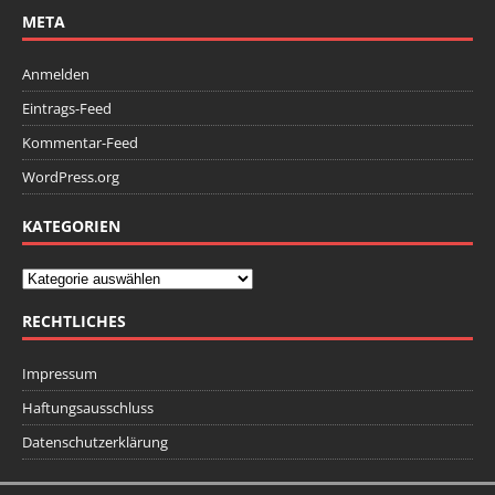
META
Anmelden
Eintrags-Feed
Kommentar-Feed
WordPress.org
KATEGORIEN
RECHTLICHES
Impressum
Haftungsausschluss
Datenschutzerklärung