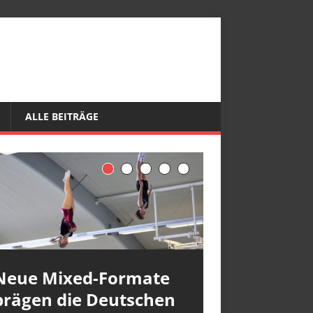
ALLE BEITRÄGE
Neue Mixed-Formate
prägen die Deutschen