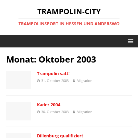
TRAMPOLIN-CITY
TRAMPOLINSPORT IN HESSEN UND ANDERSWO
Monat:
Oktober 2003
Trampolin satt!
31. Oktober 2003
Migration
Kader 2004
30. Oktober 2003
Migration
Dillenburg qualifiziert