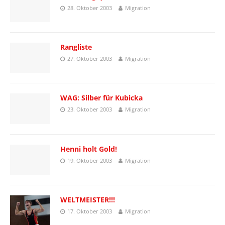
28. Oktober 2003
Migration
Rangliste
27. Oktober 2003
Migration
WAG: Silber für Kubicka
23. Oktober 2003
Migration
Henni holt Gold!
19. Oktober 2003
Migration
WELTMEISTER!!!
17. Oktober 2003
Migration