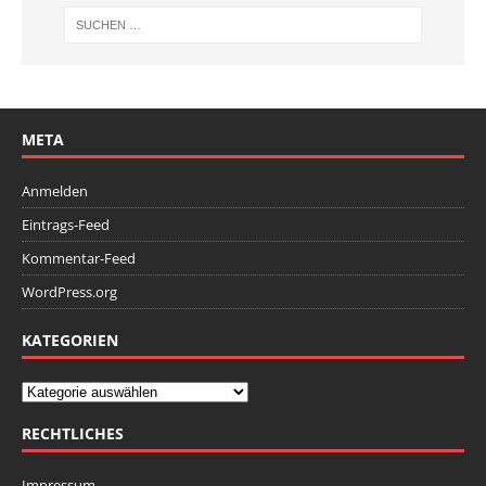
META
Anmelden
Eintrags-Feed
Kommentar-Feed
WordPress.org
KATEGORIEN
RECHTLICHES
Impressum