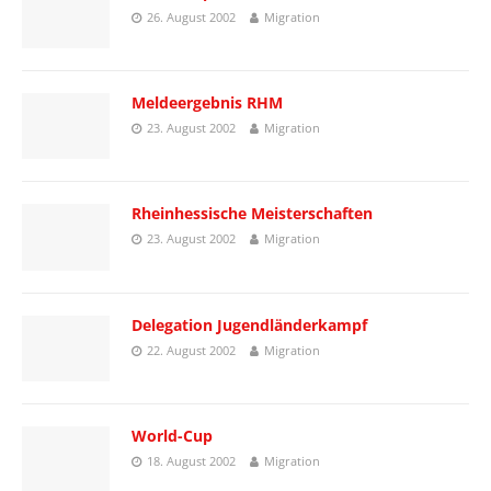
26. August 2002
Migration
Meldeergebnis RHM
23. August 2002
Migration
Rheinhessische Meisterschaften
23. August 2002
Migration
Delegation Jugendländerkampf
22. August 2002
Migration
World-Cup
18. August 2002
Migration