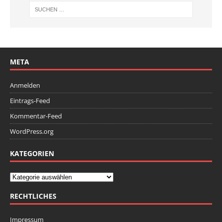
META
Anmelden
Eintrags-Feed
Kommentar-Feed
WordPress.org
KATEGORIEN
RECHTLICHES
Impressum