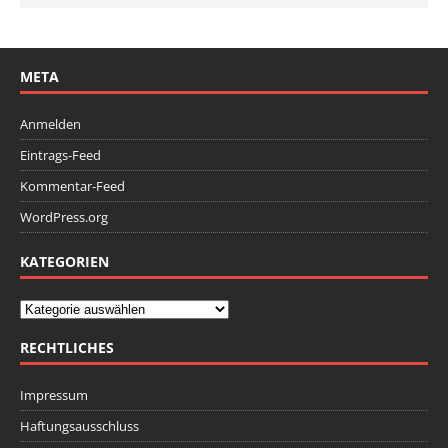
META
Anmelden
Eintrags-Feed
Kommentar-Feed
WordPress.org
KATEGORIEN
RECHTLICHES
Impressum
Haftungsausschluss