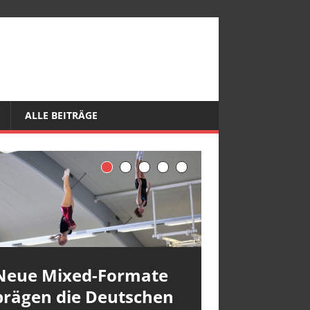
ALLE BEITRÄGE
Neue Mixed-Formate
prägen die Deutschen