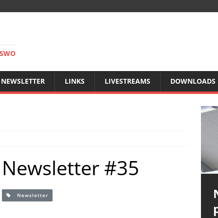
RSWO
NEWSLETTER
LINKS
LIVESTREAMS
DOWNLOADS
Newsletter #35
Newsletter