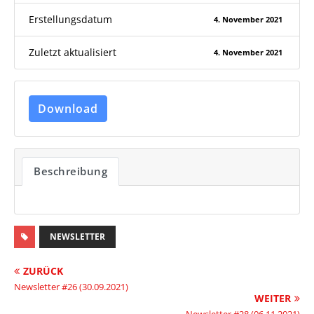
Erstellungsdatum
4. November 2021
Zuletzt aktualisiert
4. November 2021
Download
Beschreibung
NEWSLETTER
ZURÜCK
Newsletter #26 (30.09.2021)
WEITER