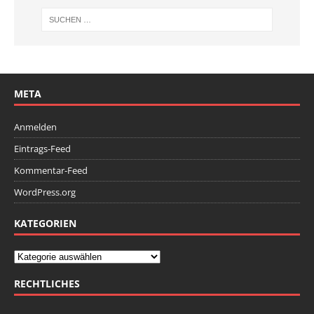
META
Anmelden
Eintrags-Feed
Kommentar-Feed
WordPress.org
KATEGORIEN
RECHTLICHES