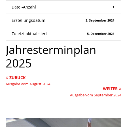
Datei-Anzahl
1
Erstellungsdatum
2. September 2024
Zuletzt aktualisiert
5. Dezember 2024
Jahresterminplan
2025
ZURÜCK
Ausgabe vom August 2024
WEITER
Ausgabe vom September 2024