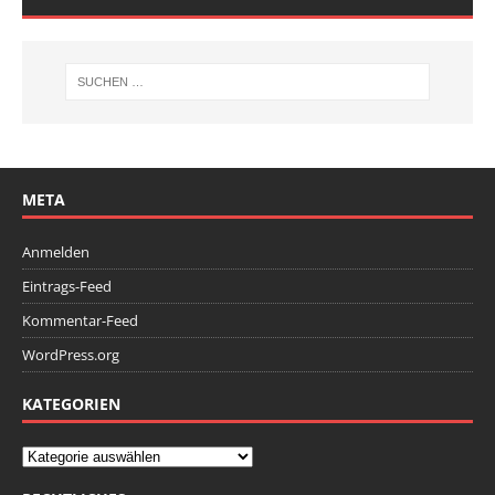
META
Anmelden
Eintrags-Feed
Kommentar-Feed
WordPress.org
KATEGORIEN