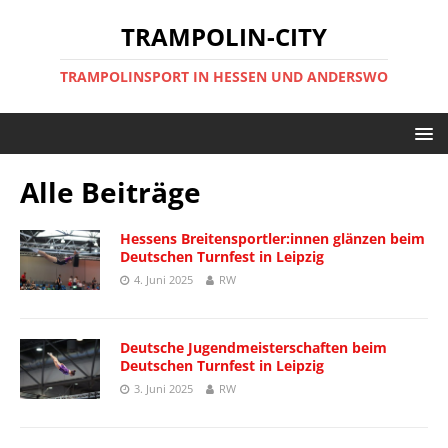
TRAMPOLIN-CITY
TRAMPOLINSPORT IN HESSEN UND ANDERSWO
Alle Beiträge
Hessens Breitensportler:innen glänzen beim
Deutschen Turnfest in Leipzig
4. Juni 2025
RW
Deutsche Jugendmeisterschaften beim
Deutschen Turnfest in Leipzig
3. Juni 2025
RW