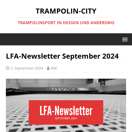
TRAMPOLIN-CITY
TRAMPOLINSPORT IN HESSEN UND ANDERSWO
LFA-Newsletter September 2024
2. September 2024
RW