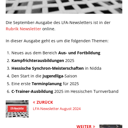
Die September-Ausgabe des LFA-Newsletters ist in der
Rubrik Newsletter
online.
In dieser Ausgabe geht es um die folgenden Themen:
Neues aus dem Bereich
Aus- und Fortbildung
Kampfrichterausbildungen
2025
Hessische Synchron-Meisterschaften
in Nidda
Den Start in die
Jugendliga
-Saison
Eine erste
Terminplanung
für 2025
C-Trainer-Ausbildung
2025 im Hessischen Turnverband
ZURÜCK
LFA-Newsletter August 2024
WEITER