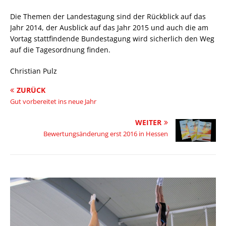
Die Themen der Landestagung sind der Rückblick auf das
Jahr 2014, der Ausblick auf das Jahr 2015 und auch die am
Vortag stattfindende Bundestagung wird sicherlich den Weg
auf die Tagesordnung finden.
Christian Pulz
ZURÜCK
Gut vorbereitet ins neue Jahr
WEITER
Bewertungsänderung erst 2016 in Hessen