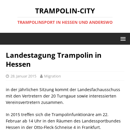
TRAMPOLIN-CITY
TRAMPOLINSPORT IN HESSEN UND ANDERSWO
Landestagung Trampolin in
Hessen
28. Januar 2015
Migration
in der jährlichen Sitzung kommt der Landesfachausschuss
mit den Vertretern der 20 Turngaue sowie interessierten
Vereinsvertretern zusammen.
In 2015 treffen sich die Trampolinfunktionäre am 22.
Februar ab 14 Uhr in den Räumen des Landessportbundes
Hessen in der Otto-Fleck-Schneise 4 in Frankfurt.