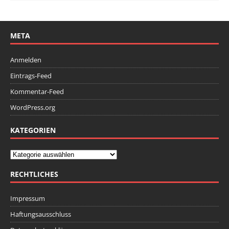
META
Anmelden
Eintrags-Feed
Kommentar-Feed
WordPress.org
KATEGORIEN
RECHTLICHES
Impressum
Haftungsausschluss