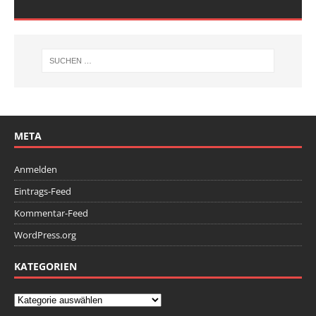
META
Anmelden
Eintrags-Feed
Kommentar-Feed
WordPress.org
KATEGORIEN