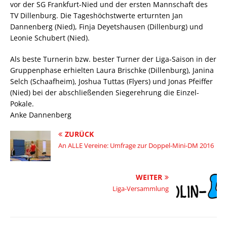
vor der SG Frankfurt-Nied und der ersten Mannschaft des
TV Dillenburg. Die Tageshöchstwerte erturnten Jan
Dannenberg (Nied), Finja Deyetshausen (Dillenburg) und
Leonie Schubert (Nied).
Als beste Turnerin bzw. bester Turner der Liga-Saison in der
Gruppenphase erhielten Laura Brischke (Dillenburg), Janina
Selch (Schaafheim), Joshua Tuttas (Flyers) und Jonas Pfeiffer
(Nied) bei der abschließenden Siegerehrung die Einzel-
Pokale.
Anke Dannenberg
ZURÜCK
An ALLE Vereine: Umfrage zur Doppel-Mini-DM 2016
WEITER
Liga-Versammlung