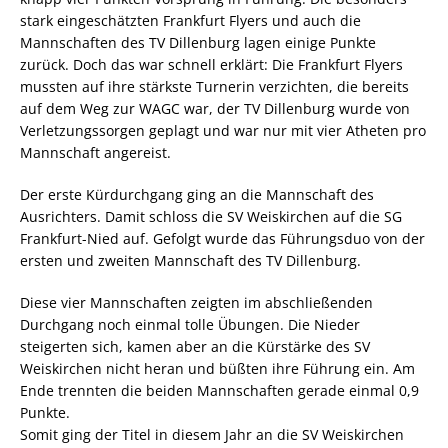
stark eingeschätzten Frankfurt Flyers und auch die
Mannschaften des TV Dillenburg lagen einige Punkte
zurück. Doch das war schnell erklärt: Die Frankfurt Flyers
mussten auf ihre stärkste Turnerin verzichten, die bereits
auf dem Weg zur WAGC war, der TV Dillenburg wurde von
Verletzungssorgen geplagt und war nur mit vier Atheten pro
Mannschaft angereist.
Der erste Kürdurchgang ging an die Mannschaft des
Ausrichters. Damit schloss die SV Weiskirchen auf die SG
Frankfurt-Nied auf. Gefolgt wurde das Führungsduo von der
ersten und zweiten Mannschaft des TV Dillenburg.
Diese vier Mannschaften zeigten im abschließenden
Durchgang noch einmal tolle Übungen. Die Nieder
steigerten sich, kamen aber an die Kürstärke des SV
Weiskirchen nicht heran und büßten ihre Führung ein. Am
Ende trennten die beiden Mannschaften gerade einmal 0,9
Punkte.
Somit ging der Titel in diesem Jahr an die SV Weiskirchen